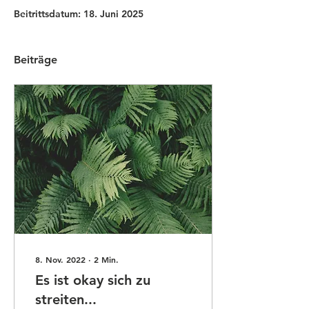
Beitrittsdatum: 18. Juni 2025
Beiträge
8. Nov. 2022
∙
2
Min.
Es ist okay sich zu
streiten...