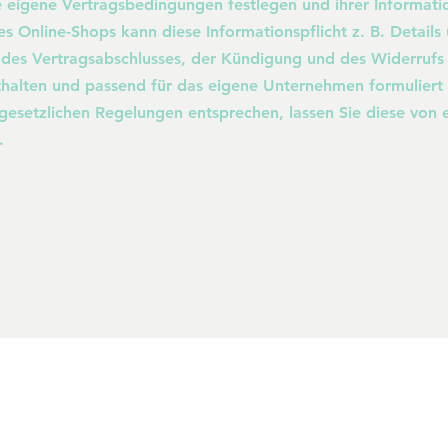
 eigene Vertragsbedingungen festlegen und ihrer Informatio
s Online-Shops kann diese Informationspflicht z. B. Details
 des Vertragsabschlusses, der Kündigung und des Widerrufs
halten und passend für das eigene Unternehmen formuliert
gesetzlichen Regelungen entsprechen, lassen Sie diese von
.