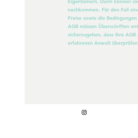
Eigentümern. Darin können sie
nachkommen. Für den Fall eine
Preise sowie die Bedingungen
AGB müssen Überschriften ent
sicherzugehen, dass Ihre AGB 
erfahrenen Anwalt überprüfen