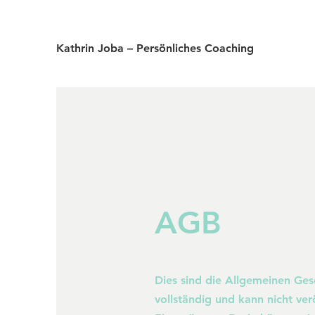
Kathrin Joba – Persönliches Coaching
AGB
Dies sind die Allgemeinen Gesc
vollständig und kann nicht ve