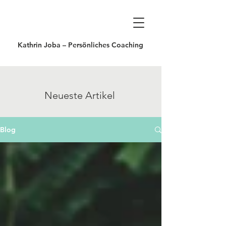
Kathrin Joba – Persönliches Coaching
Neueste Artikel
Blog