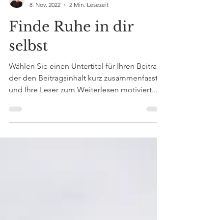
Kathrin Joba
8. Nov. 2022
2 Min. Lesezeit
Finde Ruhe in dir
selbst
Wählen Sie einen Untertitel für Ihren Beitrag,
der den Beitragsinhalt kurz zusammenfasst
und Ihre Leser zum Weiterlesen motiviert....